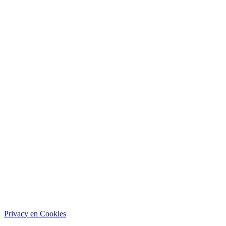
Privacy en Cookies