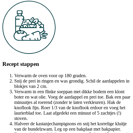
Recept stappen
Verwarm de oven voor op 180 graden.
Snij de prei in ringen en was grondig. Schil de aardappelen in
blokjes van 2 cm.
Verwarm in een flinke soeppan met dikke bodem een klont
boter en wat olie. Voeg de aardappel en prei toe. Bak een paar
minuutjes al roerend (zonder te laten verkleuren). Hak de
knoflook fijn. Roer 1/3 van de knoflook erdoor en voeg het
laurierblad toe. Laat afgedekt een minuut of 5 zachtjes (!)
stoven.
Halveer de kastanjechampignons en snij het korrelige kluitje
van de bundelzwam. Leg op een bakplaat met bakpapier.