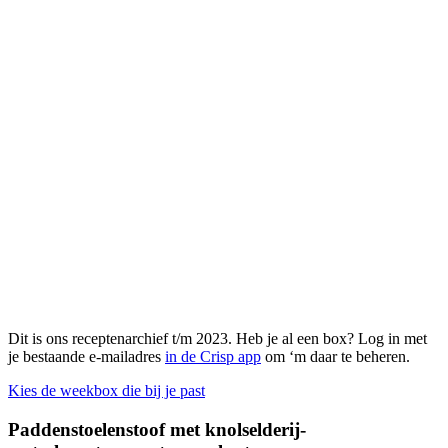
Dit is ons receptenarchief t/m 2023. Heb je al een box? Log in met
je bestaande e-mailadres
in de Crisp app
om ‘m daar te beheren.
Kies de weekbox die bij je past
Paddenstoelenstoof met knolselderij-