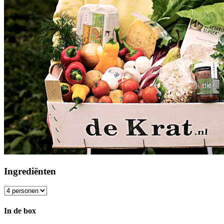
Ingrediënten
In de box