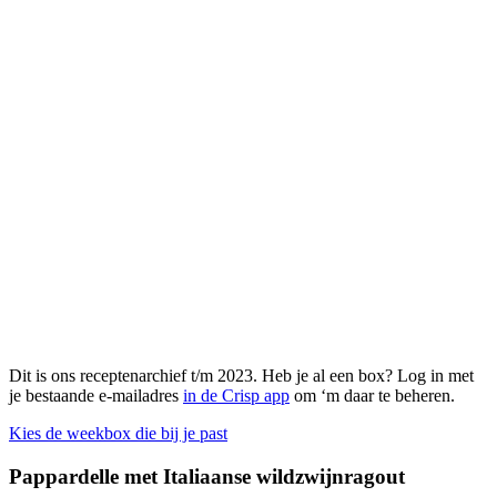
Dit is ons receptenarchief t/m 2023. Heb je al een box? Log in met
je bestaande e-mailadres
in de Crisp app
om ‘m daar te beheren.
Kies de weekbox die bij je past
Pappardelle met Italiaanse wildzwijnragout