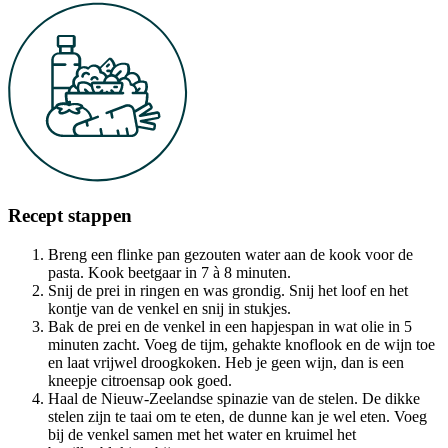
Recept stappen
Breng een flinke pan gezouten water aan de kook voor de
pasta. Kook beetgaar in 7 à 8 minuten.
Snij de prei in ringen en was grondig. Snij het loof en het
kontje van de venkel en snij in stukjes.
Bak de prei en de venkel in een hapjespan in wat olie in 5
minuten zacht. Voeg de tijm, gehakte knoflook en de wijn toe
en laat vrijwel droogkoken. Heb je geen wijn, dan is een
kneepje citroensap ook goed.
Haal de Nieuw-Zeelandse spinazie van de stelen. De dikke
stelen zijn te taai om te eten, de dunne kan je wel eten. Voeg
bij de venkel samen met het water en kruimel het