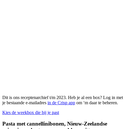
Dit is ons receptenarchief t/m 2023. Heb je al een box? Log in met
je bestaande e-mailadres
in de Crisp app
om ‘m daar te beheren.
Kies de weekbox die bij je past
Pasta met cannellinibonen, Nieuw-Zeelandse