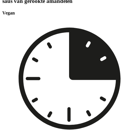
saus van gerookte amandelen
Vegan