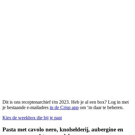
Dit is ons receptenarchief t/m 2023. Heb je al een box? Log in met
je bestaande e-mailadres
in de Crisp app
om ‘m daar te beheren.
Kies de weekbox die bij je past
Pasta met cavolo nero, knolselderij, aubergine en