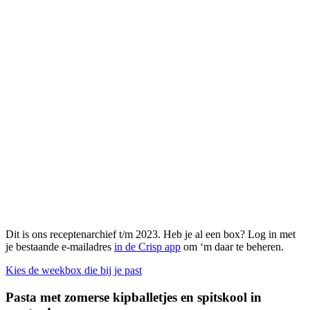
Dit is ons receptenarchief t/m 2023. Heb je al een box? Log in met
je bestaande e-mailadres
in de Crisp app
om ‘m daar te beheren.
Kies de weekbox die bij je past
Pasta met zomerse kipballetjes en spitskool in