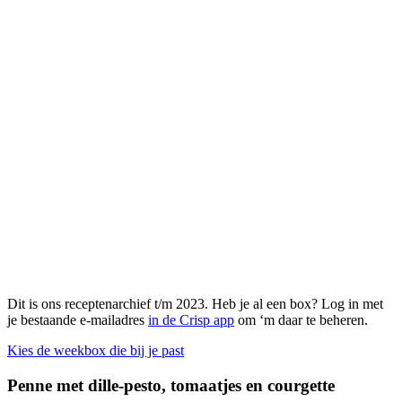
Dit is ons receptenarchief t/m 2023. Heb je al een box? Log in met
je bestaande e-mailadres
in de Crisp app
om ‘m daar te beheren.
Kies de weekbox die bij je past
Penne met dille-pesto, tomaatjes en courgette