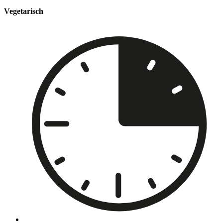
Vegetarisch