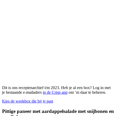
Dit is ons receptenarchief t/m 2023. Heb je al een box? Log in met
je bestaande e-mailadres
in de Crisp app
om ‘m daar te beheren.
Kies de weekbox die bij je past
Pittige paneer met aardappelsalade met snijbonen en