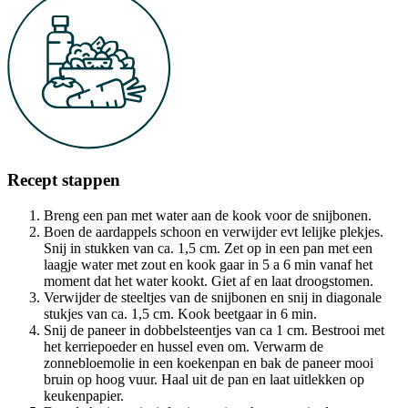
Recept stappen
Breng een pan met water aan de kook voor de snijbonen.
Boen de aardappels schoon en verwijder evt lelijke plekjes.
Snij in stukken van ca. 1,5 cm. Zet op in een pan met een
laagje water met zout en kook gaar in 5 a 6 min vanaf het
moment dat het water kookt. Giet af en laat droogstomen.
Verwijder de steeltjes van de snijbonen en snij in diagonale
stukjes van ca. 1,5 cm. Kook beetgaar in 6 min.
Snij de paneer in dobbelsteentjes van ca 1 cm. Bestrooi met
het kerriepoeder en hussel even om. Verwarm de
zonnebloemolie in een koekenpan en bak de paneer mooi
bruin op hoog vuur. Haal uit de pan en laat uitlekken op
keukenpapier.