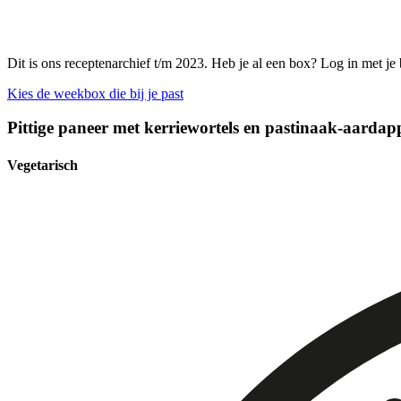
Dit is ons receptenarchief t/m 2023. Heb je al een box? Log in met je
Kies de weekbox die bij je past
Pittige paneer met kerriewortels en pastinaak-aardap
Vegetarisch