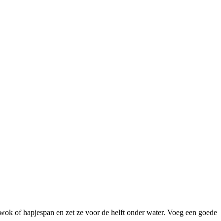
 wok of hapjespan en zet ze voor de helft onder water. Voeg een goede