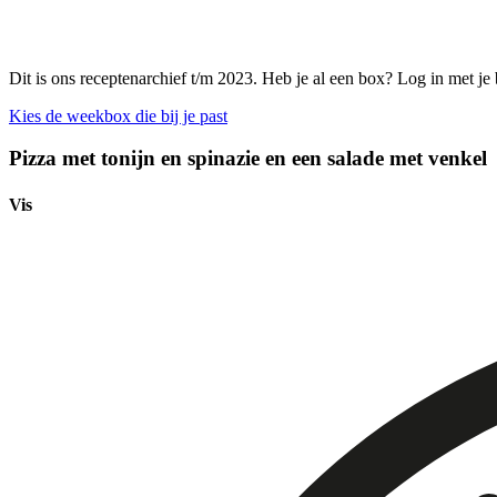
Dit is ons receptenarchief t/m 2023. Heb je al een box? Log in met je
Kies de weekbox die bij je past
Pizza met tonijn en spinazie en een salade met venkel
Vis