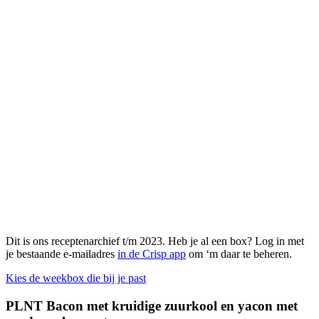
Dit is ons receptenarchief t/m 2023. Heb je al een box? Log in met
je bestaande e-mailadres
in de Crisp app
om ‘m daar te beheren.
Kies de weekbox die bij je past
PLNT Bacon met kruidige zuurkool en yacon met