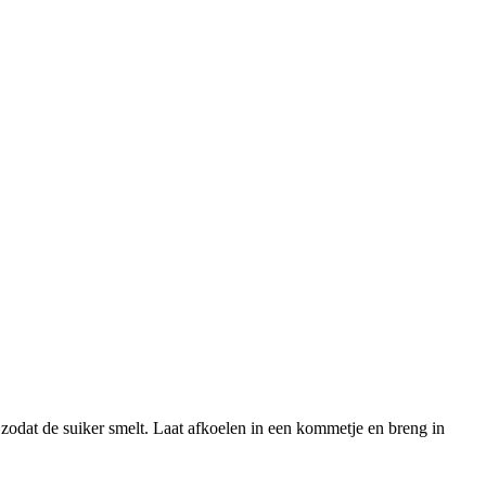
e zodat de suiker smelt. Laat afkoelen in een kommetje en breng in