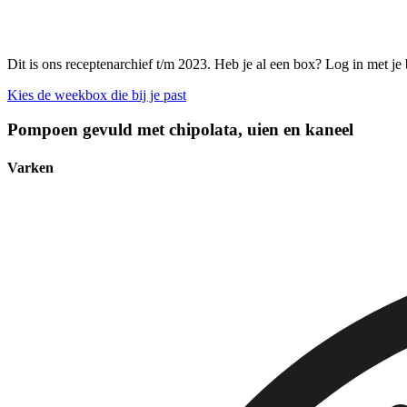
Dit is ons receptenarchief t/m 2023. Heb je al een box? Log in met je
Kies de weekbox die bij je past
Pompoen gevuld met chipolata, uien en kaneel
Varken