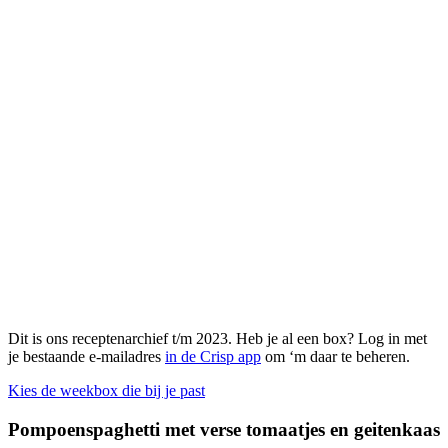
Dit is ons receptenarchief t/m 2023. Heb je al een box? Log in met
je bestaande e-mailadres
in de Crisp app
om ‘m daar te beheren.
Kies de weekbox die bij je past
Pompoenspaghetti met verse tomaatjes en geitenkaas