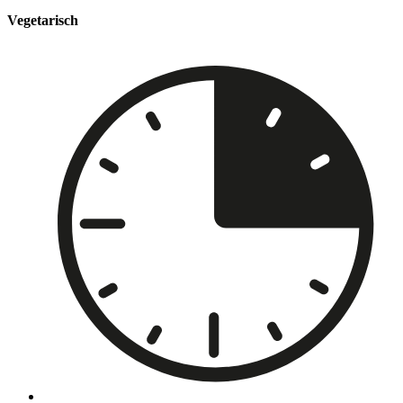
Vegetarisch