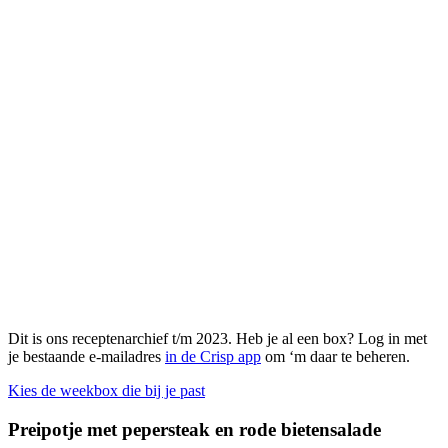
Dit is ons receptenarchief t/m 2023. Heb je al een box? Log in met
je bestaande e-mailadres
in de Crisp app
om ‘m daar te beheren.
Kies de weekbox die bij je past
Preipotje met pepersteak en rode bietensalade