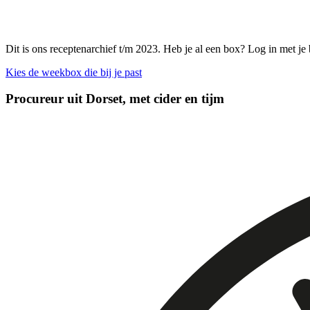
Dit is ons receptenarchief t/m 2023. Heb je al een box? Log in met je
Kies de weekbox die bij je past
Procureur uit Dorset, met cider en tijm