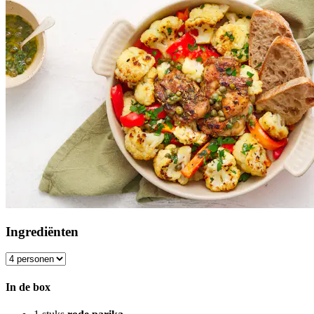
Ingrediënten
In de box