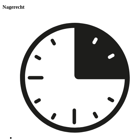
Nagerecht