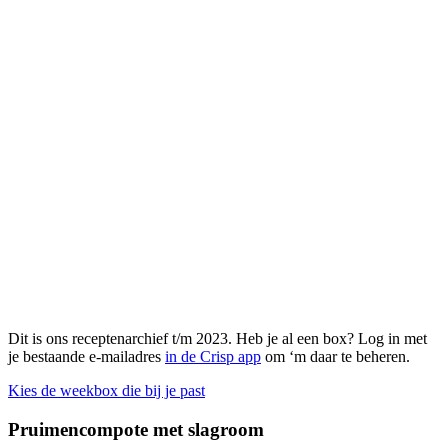
Dit is ons receptenarchief t/m 2023. Heb je al een box? Log in met
je bestaande e-mailadres
in de Crisp app
om ‘m daar te beheren.
Kies de weekbox die bij je past
Pruimencompote met slagroom