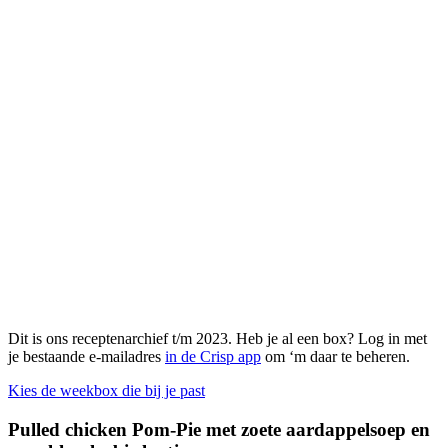
Dit is ons receptenarchief t/m 2023. Heb je al een box? Log in met
je bestaande e-mailadres
in de Crisp app
om ‘m daar te beheren.
Kies de weekbox die bij je past
Pulled chicken Pom-Pie met zoete aardappelsoep en