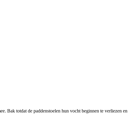
 mee. Bak totdat de paddenstoelen hun vocht beginnen te verliezen en