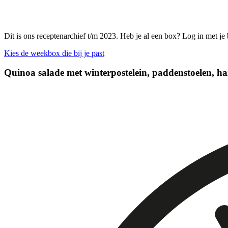
Dit is ons receptenarchief t/m 2023. Heb je al een box? Log in met je
Kies de weekbox die bij je past
Quinoa salade met winterpostelein, paddenstoelen, ha