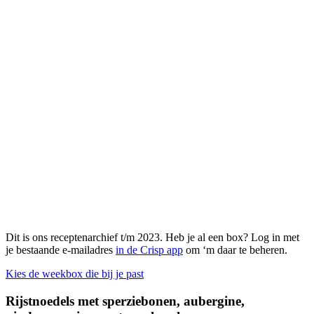
Dit is ons receptenarchief t/m 2023. Heb je al een box? Log in met
je bestaande e-mailadres
in de Crisp app
om ‘m daar te beheren.
Kies de weekbox die bij je past
Rijstnoedels met sperziebonen, aubergine,