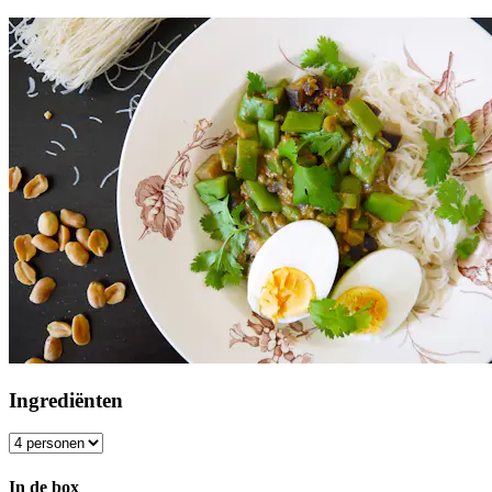
Ingrediënten
In de box