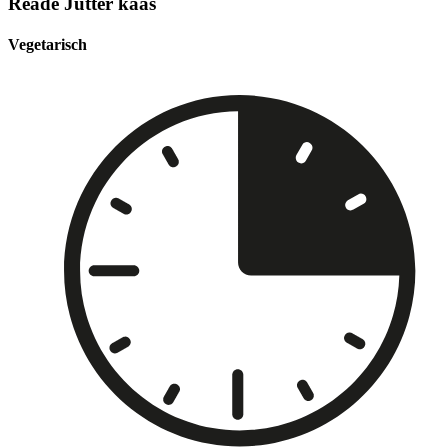
Reade Jutter kaas
Vegetarisch