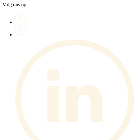
Volg ons op