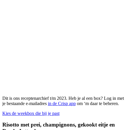
Dit is ons receptenarchief t/m 2023. Heb je al een box? Log in met
je bestaande e-mailadres
in de Crisp app
om ‘m daar te beheren.
Kies de weekbox die bij je past
Risotto met prei, champignons, gekookt eitje en