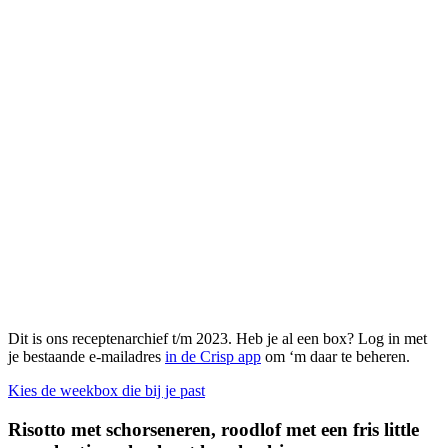
Dit is ons receptenarchief t/m 2023. Heb je al een box? Log in met
je bestaande e-mailadres
in de Crisp app
om ‘m daar te beheren.
Kies de weekbox die bij je past
Risotto met schorseneren, roodlof met een fris little