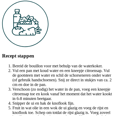
Recept stappen
Bereid de bouillon voor met behulp van de waterkoker.
Vul een pan met koud water en een kneepje citroensap. Vul
de gootsteen met water en schil de schorseneren onder water
(of gebruik handschoenen). Snij ze direct in stukjes van ca. 2
cm en doe in de pan.
Verschoon (zo nodig) het water in de pan, voeg een kneepje
citroensap toe en kook vanaf het moment dat het water kookt
in 6-8 minuten beetgaar.
Snipper de ui en hak de knoflook fijn.
Fruit in wat olie in een wok de ui glazig en voeg de rijst en
knoflook toe. Schep om totdat de rijst glazig is. Voeg zoveel