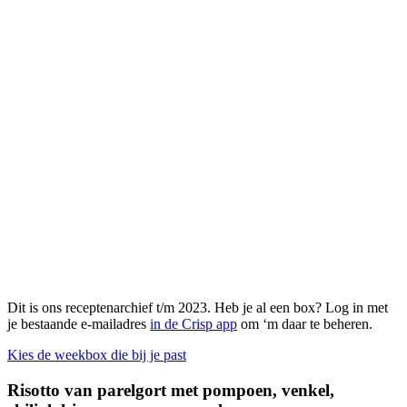
Dit is ons receptenarchief t/m 2023. Heb je al een box? Log in met
je bestaande e-mailadres
in de Crisp app
om ‘m daar te beheren.
Kies de weekbox die bij je past
Risotto van parelgort met pompoen, venkel,