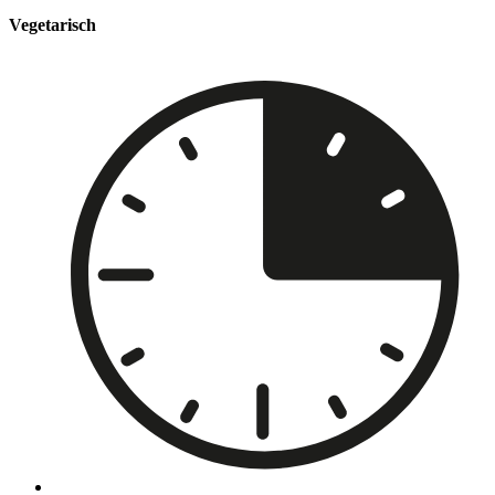
Vegetarisch