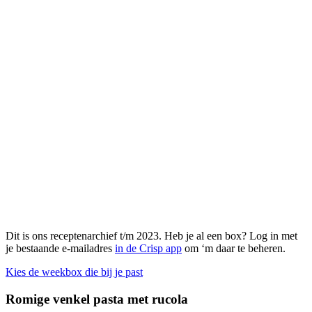
Dit is ons receptenarchief t/m 2023. Heb je al een box? Log in met
je bestaande e-mailadres
in de Crisp app
om ‘m daar te beheren.
Kies de weekbox die bij je past
Romige venkel pasta met rucola