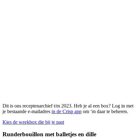
Dit is ons receptenarchief t/m 2023. Heb je al een box? Log in met
je bestaande e-mailadres
in de Crisp app
om ‘m daar te beheren.
Kies de weekbox die bij je past
Runderbouillon met balletjes en dille