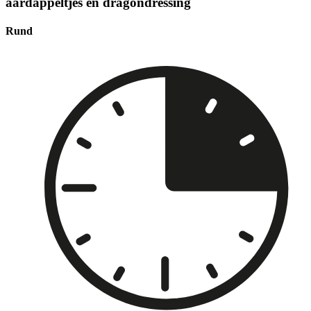
aardappeltjes en dragondressing
Rund