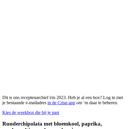
Dit is ons receptenarchief t/m 2023. Heb je al een box? Log in met
je bestaande e-mailadres
in de Crisp app
om ‘m daar te beheren.
Kies de weekbox die bij je past
Runderchipolata met bloemkool, paprika,