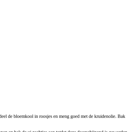
deel de bloemkool in roosjes en meng goed met de kruidenolie. Bak