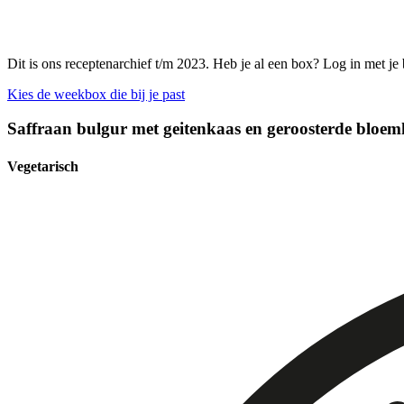
Dit is ons receptenarchief t/m 2023. Heb je al een box? Log in met je
Kies de weekbox die bij je past
Saffraan bulgur met geitenkaas en geroosterde bloem
Vegetarisch