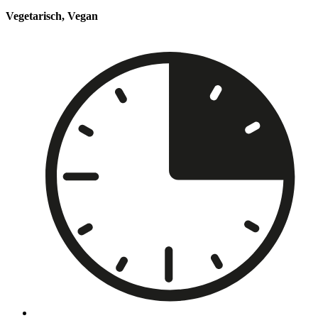
Vegetarisch, Vegan