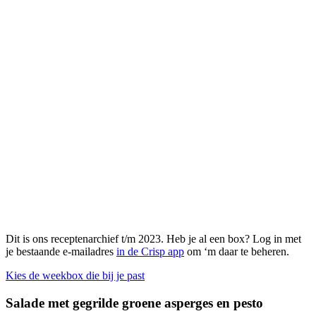
Dit is ons receptenarchief t/m 2023. Heb je al een box? Log in met
je bestaande e-mailadres
in de Crisp app
om ‘m daar te beheren.
Kies de weekbox die bij je past
Salade met gegrilde groene asperges en pesto