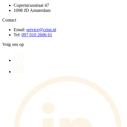
Copernicusstraat 47
1098 JD Amsterdam
Contact
Email:
service@crisp.nl
Tel:
097 010 2606 61
Volg ons op