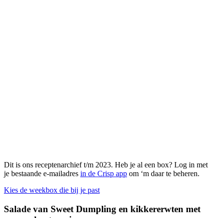
Dit is ons receptenarchief t/m 2023. Heb je al een box? Log in met
je bestaande e-mailadres
in de Crisp app
om ‘m daar te beheren.
Kies de weekbox die bij je past
Salade van Sweet Dumpling en kikkererwten met