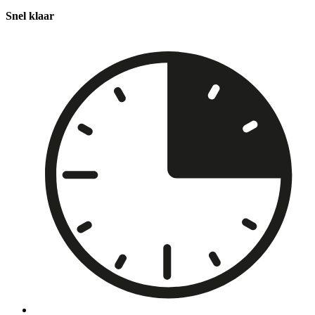
Snel klaar