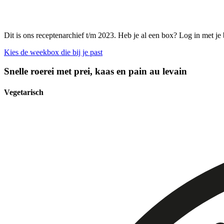
Dit is ons receptenarchief t/m 2023. Heb je al een box? Log in met je
Kies de weekbox die bij je past
Snelle roerei met prei, kaas en pain au levain
Vegetarisch