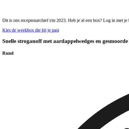
Dit is ons receptenarchief t/m 2023. Heb je al een box? Log in met je
Kies de weekbox die bij je past
Snelle stroganoff met aardappelwedges en gesmoorde 
Rund