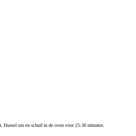
t. Hussel om en schuif in de oven voor 25-30 minuten.