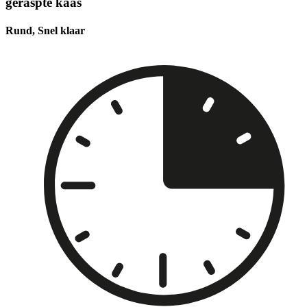
geraspte kaas
Rund, Snel klaar