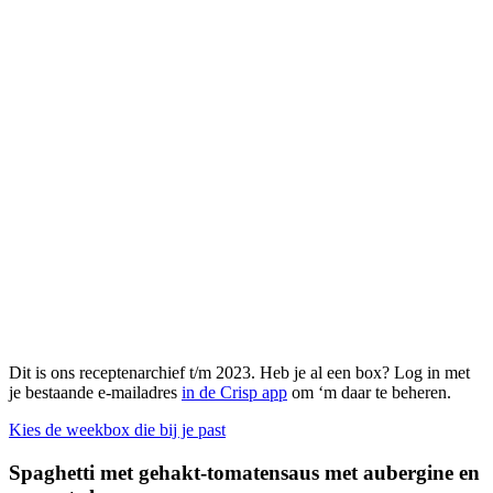
Dit is ons receptenarchief t/m 2023. Heb je al een box? Log in met
je bestaande e-mailadres
in de Crisp app
om ‘m daar te beheren.
Kies de weekbox die bij je past
Spaghetti met gehakt-tomatensaus met aubergine en