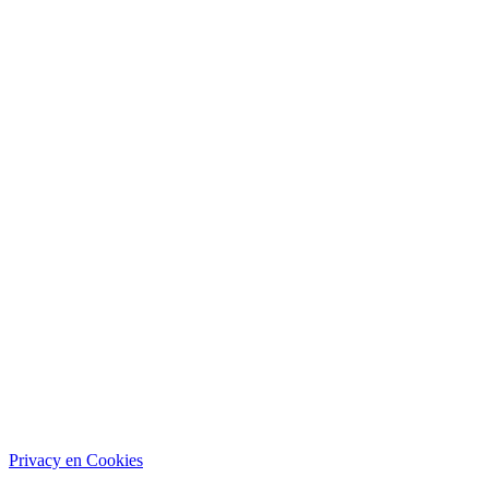
Privacy en Cookies