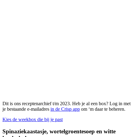
Dit is ons receptenarchief t/m 2023. Heb je al een box? Log in met
je bestaande e-mailadres
in de Crisp app
om ‘m daar te beheren.
Kies de weekbox die bij je past
Spinaziekaastasje, wortelgroentesoep en witte