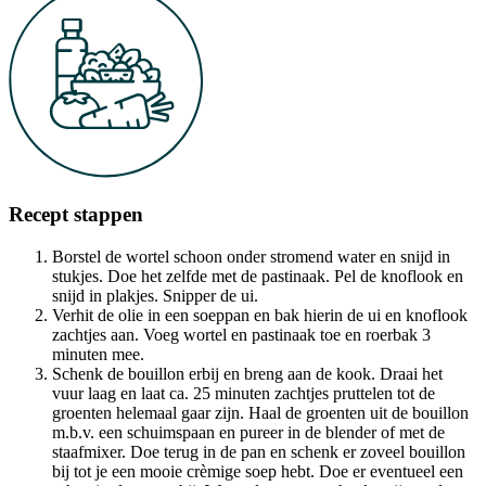
Recept stappen
Borstel de wortel schoon onder stromend water en snijd in
stukjes. Doe het zelfde met de pastinaak. Pel de knoflook en
snijd in plakjes. Snipper de ui.
Verhit de olie in een soeppan en bak hierin de ui en knoflook
zachtjes aan. Voeg wortel en pastinaak toe en roerbak 3
minuten mee.
Schenk de bouillon erbij en breng aan de kook. Draai het
vuur laag en laat ca. 25 minuten zachtjes pruttelen tot de
groenten helemaal gaar zijn. Haal de groenten uit de bouillon
m.b.v. een schuimspaan en pureer in de blender of met de
staafmixer. Doe terug in de pan en schenk er zoveel bouillon
bij tot je een mooie crèmige soep hebt. Doe er eventueel een