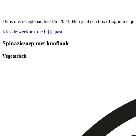
Dit is ons receptenarchief t/m 2023. Heb je al een box? Log in met je
Kies de weekbox die bij je past
Spinaziesoep met knoflook
Vegetarisch