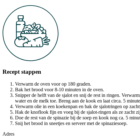
Recept stappen
Verwarm de oven voor op 180 graden.
Bak het brood voor 8-10 minuten in de oven.
Snipper de helft van de sjalot en snij de rest in ringen. Verwar
water en de melk toe. Breng aan de kook en laat circa. 5 minut
Verwarm olie in een koekenpan en bak de sjalotringen op zacht
Hak de knoflook fijn en voeg bij de sjalot-ringen als ze zacht z
Doe de rest van de spinazie bij de soep en kook nog ca. 5 minu
Snij het brood in sneetjes en serveer met de spinaziesoep.
Adres