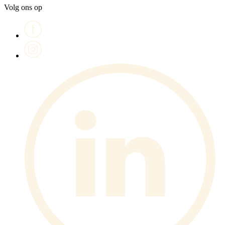
Volg ons op