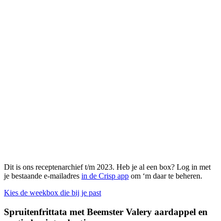
Dit is ons receptenarchief t/m 2023. Heb je al een box? Log in met
je bestaande e-mailadres
in de Crisp app
om ‘m daar te beheren.
Kies de weekbox die bij je past
Spruitenfrittata met Beemster Valery aardappel en