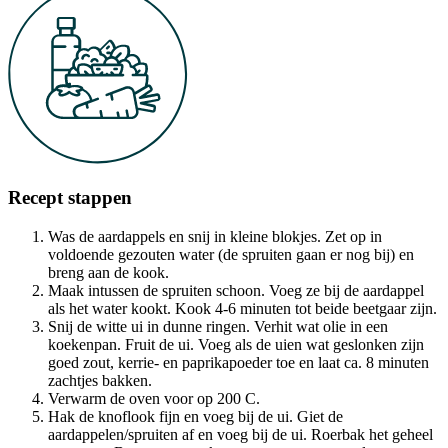
Recept stappen
Was de aardappels en snij in kleine blokjes. Zet op in
voldoende gezouten water (de spruiten gaan er nog bij) en
breng aan de kook.
Maak intussen de spruiten schoon. Voeg ze bij de aardappel
als het water kookt. Kook 4-6 minuten tot beide beetgaar zijn.
Snij de witte ui in dunne ringen. Verhit wat olie in een
koekenpan. Fruit de ui. Voeg als de uien wat geslonken zijn
goed zout, kerrie- en paprikapoeder toe en laat ca. 8 minuten
zachtjes bakken.
Verwarm de oven voor op 200 C.
Hak de knoflook fijn en voeg bij de ui. Giet de
aardappelen/spruiten af en voeg bij de ui. Roerbak het geheel