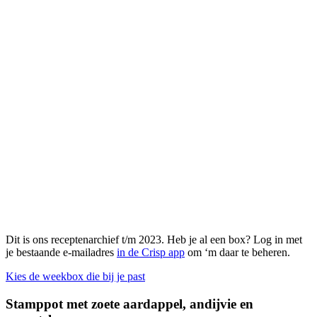
Dit is ons receptenarchief t/m 2023. Heb je al een box? Log in met
je bestaande e-mailadres
in de Crisp app
om ‘m daar te beheren.
Kies de weekbox die bij je past
Stamppot met zoete aardappel, andijvie en