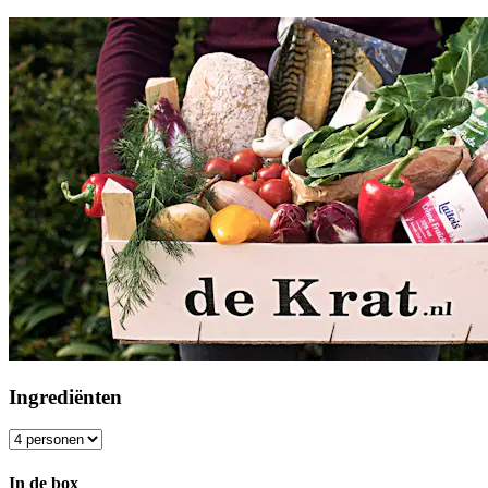
Ingrediënten
In de box