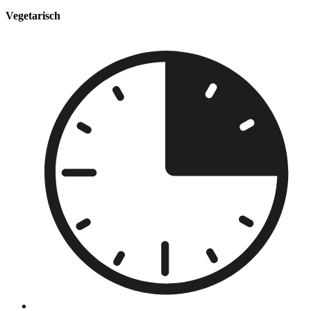
Vegetarisch