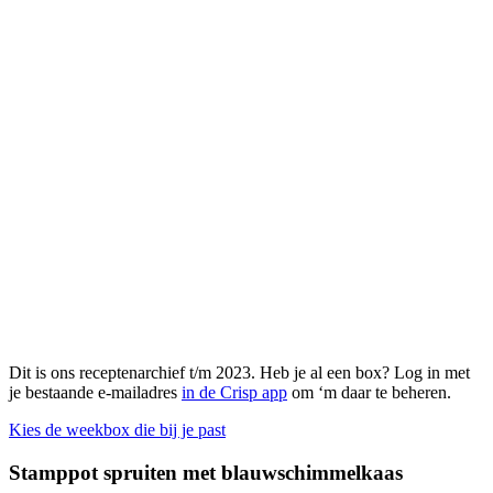
Dit is ons receptenarchief t/m 2023. Heb je al een box? Log in met
je bestaande e-mailadres
in de Crisp app
om ‘m daar te beheren.
Kies de weekbox die bij je past
Stamppot spruiten met blauwschimmelkaas