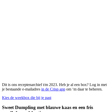
Dit is ons receptenarchief t/m 2023. Heb je al een box? Log in met
je bestaande e-mailadres
in de Crisp app
om ‘m daar te beheren.
Kies de weekbox die bij je past
Sweet Dumpling met blauwe kaas en een fris