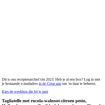
Dit is ons receptenarchief t/m 2023. Heb je al een box? Log in met
je bestaande e-mailadres
in de Crisp app
om ‘m daar te beheren.
Kies de weekbox die bij je past
Tagliatelle met rucola-walnoot-citroen pesto,