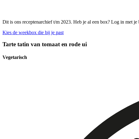
Dit is ons receptenarchief t/m 2023. Heb je al een box? Log in met je
Kies de weekbox die bij je past
Tarte tatin van tomaat en rode ui
Vegetarisch