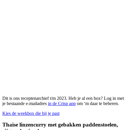
Dit is ons receptenarchief t/m 2023. Heb je al een box? Log in met
je bestaande e-mailadres
in de Crisp app
om ‘m daar te beheren.
Kies de weekbox die bij je past
Thaise linzencurry met gebakken paddenstoelen,