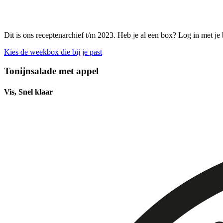
Dit is ons receptenarchief t/m 2023. Heb je al een box? Log in met je
Kies de weekbox die bij je past
Tonijnsalade met appel
Vis, Snel klaar