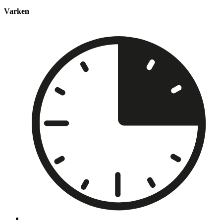
Varken