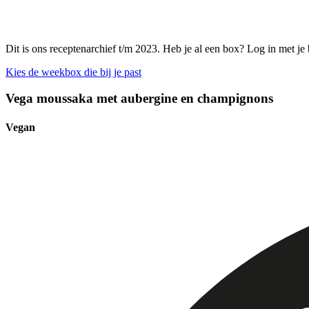
Dit is ons receptenarchief t/m 2023. Heb je al een box? Log in met je
Kies de weekbox die bij je past
Vega moussaka met aubergine en champignons
Vegan