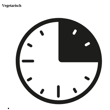
Vegetarisch