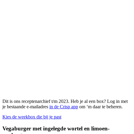
Dit is ons receptenarchief t/m 2023. Heb je al een box? Log in met
je bestaande e-mailadres
in de Crisp app
om ‘m daar te beheren.
Kies de weekbox die bij je past
Vegaburger met ingelegde wortel en limoen-