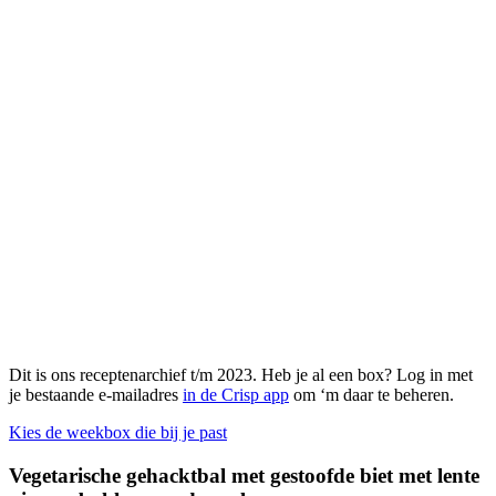
Dit is ons receptenarchief t/m 2023. Heb je al een box? Log in met
je bestaande e-mailadres
in de Crisp app
om ‘m daar te beheren.
Kies de weekbox die bij je past
Vegetarische gehacktbal met gestoofde biet met lente