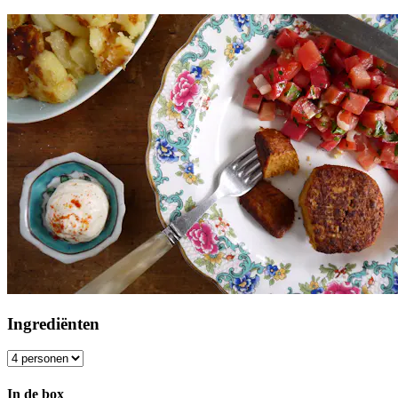
Ingrediënten
In de box