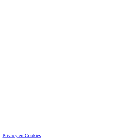
Privacy en Cookies