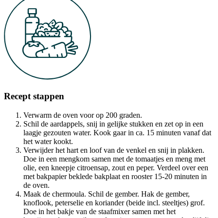
Recept stappen
Verwarm de oven voor op 200 graden.
Schil de aardappels, snij in gelijke stukken en zet op in een
laagje gezouten water. Kook gaar in ca. 15 minuten vanaf dat
het water kookt.
Verwijder het hart en loof van de venkel en snij in plakken.
Doe in een mengkom samen met de tomaatjes en meng met
olie, een kneepje citroensap, zout en peper. Verdeel over een
met bakpapier beklede bakplaat en rooster 15-20 minuten in
de oven.
Maak de chermoula. Schil de gember. Hak de gember,
knoflook, peterselie en koriander (beide incl. steeltjes) grof.
Doe in het bakje van de staafmixer samen met het