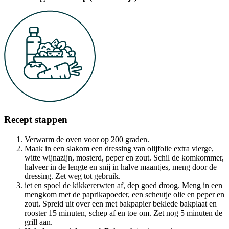
Recept stappen
Verwarm de oven voor op 200 graden.
Maak in een slakom een dressing van olijfolie extra vierge,
witte wijnazijn, mosterd, peper en zout. Schil de komkommer,
halveer in de lengte en snij in halve maantjes, meng door de
dressing. Zet weg tot gebruik.
iet en spoel de kikkererwten af, dep goed droog. Meng in een
mengkom met de paprikapoeder, een scheutje olie en peper en
zout. Spreid uit over een met bakpapier beklede bakplaat en
rooster 15 minuten, schep af en toe om. Zet nog 5 minuten de
grill aan.