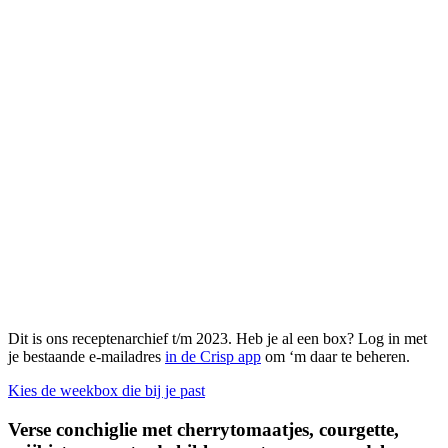
Dit is ons receptenarchief t/m 2023. Heb je al een box? Log in met
je bestaande e-mailadres
in de Crisp app
om ‘m daar te beheren.
Kies de weekbox die bij je past
Verse conchiglie met cherrytomaatjes, courgette,